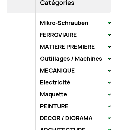
Catégories
Mikro-Schrauben
FERROVIAIRE
MATIERE PREMIERE
Outillages / Machines
MECANIQUE
Electricité
Maquette
PEINTURE
DECOR / DIORAMA
ARCHITECTURE