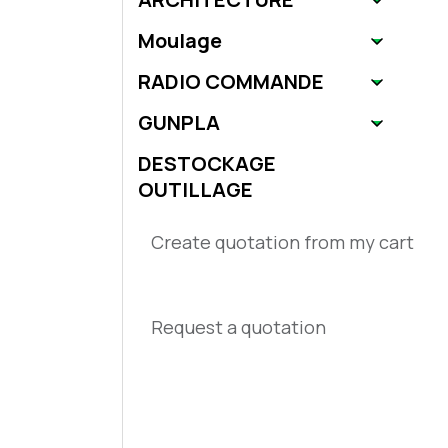
Moulage
RADIO COMMANDE
GUNPLA
DESTOCKAGE
OUTILLAGE
Create quotation from my cart
Request a quotation