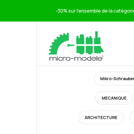
-30% sur l'ensemble de la catégori
Mikro-Schraube
MECANIQUE
ARCHITECTURE