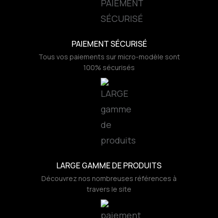
PAIEMENT SÉCURISÉ
Tous vos paiements sur micro-modèle sont
100% sécurisés
LARGE GAMME DE PRODUITS
Découvrez nos nombreuses références à
travers le site