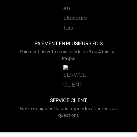
PAIEMENT EN PLUSIEURS FOIS
Paiement de votre commande en 3 ou 4 fois par
Paypal
SERVICE CLIENT
Notre équipe est là pour répondre à toutes vos
questions